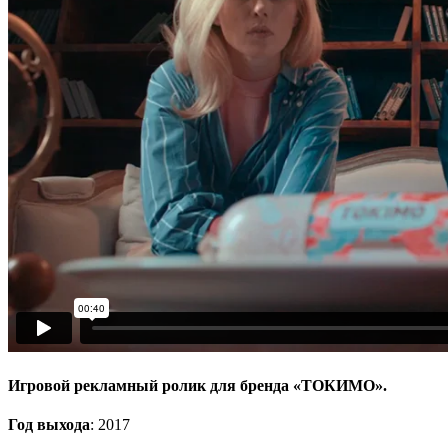
Игровой рекламный ролик для бренда «ТОКИМО».
Год выхода
: 2017