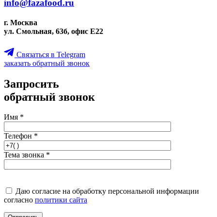
info@fazafood.ru
г. Москва
ул. Смольная, 63б, офис Е22
Связаться в Telegram
заказать обратный звонок
Запросить
обратный звонок
Имя *
Телефон *
Тема звонка *
Даю согласие на обработку персональной информации
согласно
политики сайта