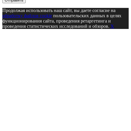
Продолжая использовать наш сайт, вы даете согласие на
обработку файлов cookie
пользовательских данных в целях
функционирования сайта, проведения ретаргетинга и
проведения статистических исследований и обзоров.
X